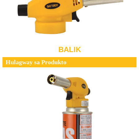
BALIK
Hulagway sa Produkto