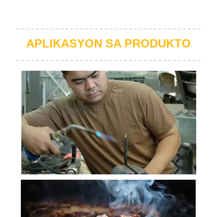
APLIKASYON SA PRODUKTO