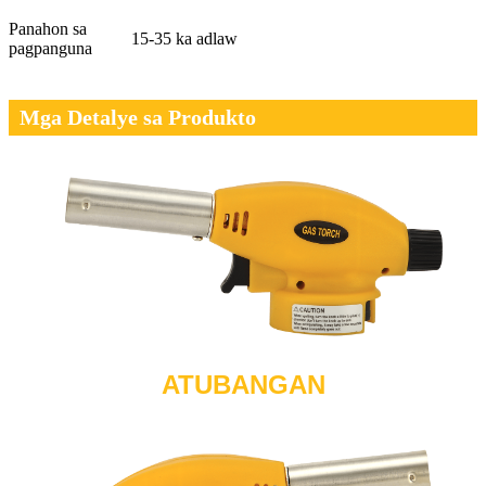
Panahon sa
15-35 ka adlaw
pagpanguna
Mga Detalye sa Produkto
ATUBANGAN