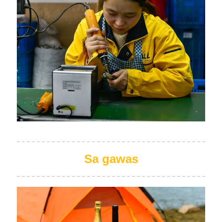
Sa gawas