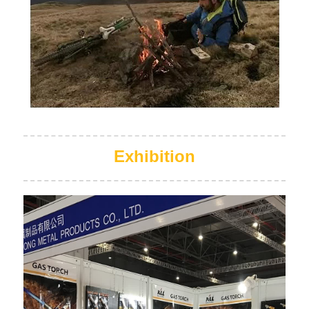
Exhibition