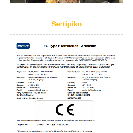
Sertipiko