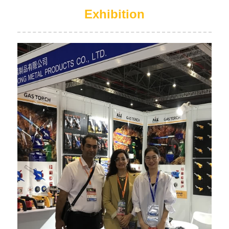
Exhibition