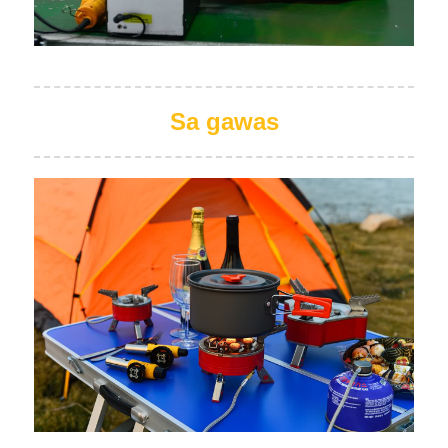
Sa gawas