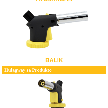
BALIK
Hulagway sa Produkto