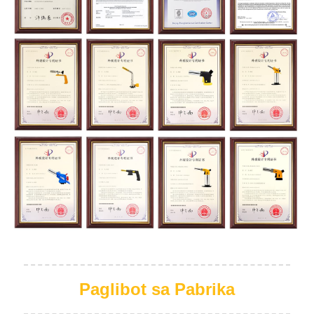
Paglibot sa Pabrika