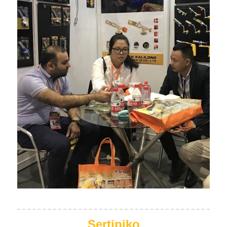
Sertipiko