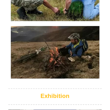
Exhibition