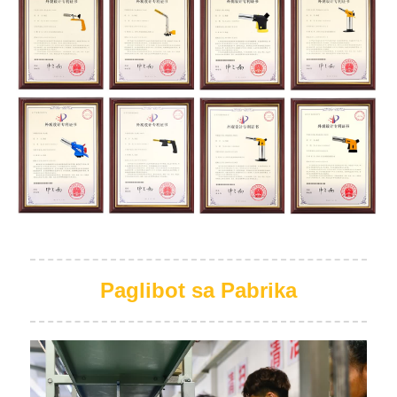
Paglibot sa Pabrika