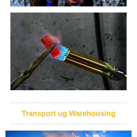
Transport ug Warehousing