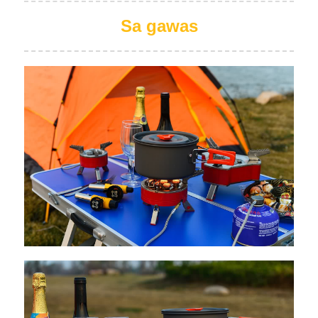
Sa gawas